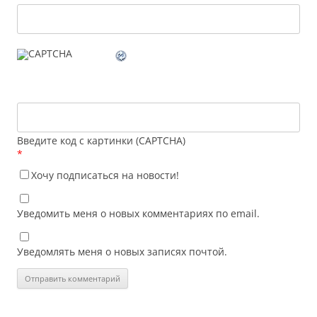
Введите код с картинки (CAPTCHA)
*
Хочу подписаться на новости!
Уведомить меня о новых комментариях по email.
Уведомлять меня о новых записях почтой.