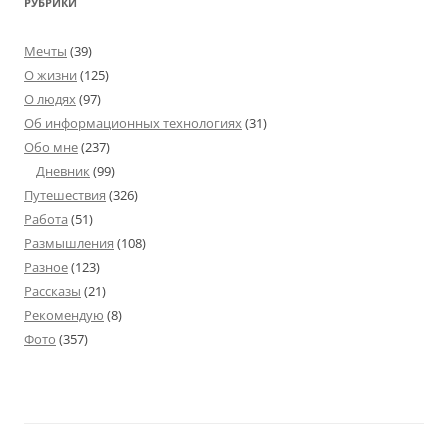
РУБРИКИ
Мечты
(39)
О жизни
(125)
О людях
(97)
Об информационных технологиях
(31)
Обо мне
(237)
Дневник
(99)
Путешествия
(326)
Работа
(51)
Размышления
(108)
Разное
(123)
Рассказы
(21)
Рекомендую
(8)
Фото
(357)