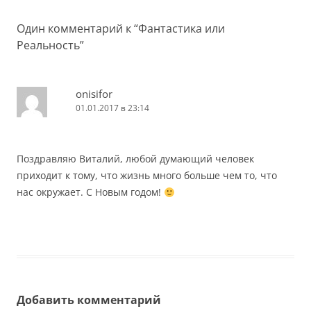
записям
Один комментарий к “
Фантастика или
Реальность
”
onisifor
01.01.2017 в 23:14
Поздравляю Виталий, любой думающий человек
приходит к тому, что жизнь много больше чем то, что
нас окружает. С Новым годом!
Добавить комментарий