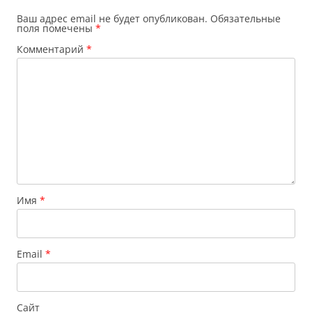
Ваш адрес email не будет опубликован.
Обязательные
поля помечены
*
Комментарий
*
Имя
*
Email
*
Сайт