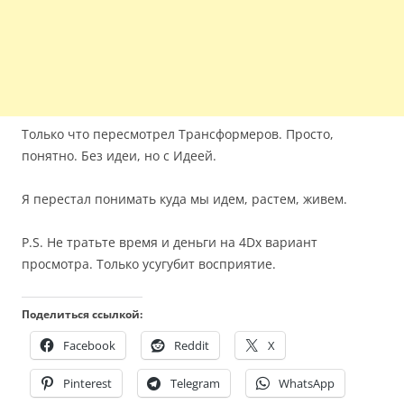
Только что пересмотрел Трансформеров. Просто,
понятно. Без идеи, но с Идеей.
Я перестал понимать куда мы идем, растем, живем.
P.S. Не тратьте время и деньги на 4Dx вариант
просмотра. Только усугубит восприятие.
Поделиться ссылкой:
Facebook
Reddit
X
Pinterest
Telegram
WhatsApp