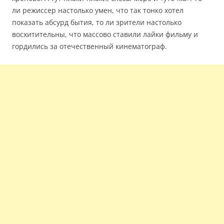
ли режиссер настолько умен, что так тонко хотел
показать абсурд бытия, то ли зрители настолько
восхитительны, что массово ставили лайки фильму и
гордились за отечественный кинематограф.