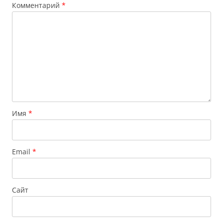
Комментарий
*
Имя
*
Email
*
Сайт