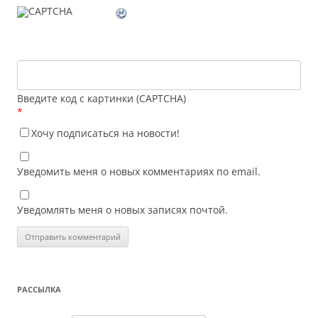
Введите код с картинки (CAPTCHA)
*
Хочу подписаться на новости!
Уведомить меня о новых комментариях по email.
Уведомлять меня о новых записях почтой.
РАССЫЛКА