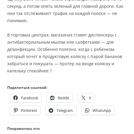
секунд, а потом опять зеленый для главной дороги. Как
они так отслеживают трафик на каждой полосе — не
понимаю.
В торговых центрах, магазинах ставят диспенсеры с
антибактериальным мылом или салфетками — для
дезинфекции. Особенно полезно, когда с ребенком,
который хочет в продуктовую коляску с парой бананов
забраться и покушать — протер на входе коляску и
капельку спокойнее ?
Поделиться ссылкой:
Facebook
Reddit
X
Pinterest
Telegram
WhatsApp
Понравилось это: