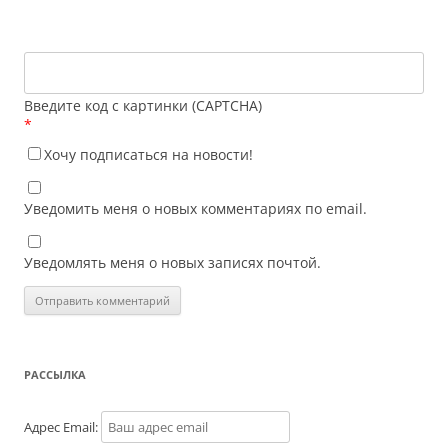
Введите код с картинки (CAPTCHA)
*
Хочу подписаться на новости!
Уведомить меня о новых комментариях по email.
Уведомлять меня о новых записях почтой.
РАССЫЛКА
Адрес Email: