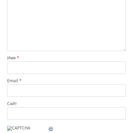
Имя
*
Email
*
Сайт