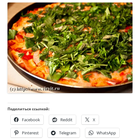
Поделиться ссылкой:
Facebook
Reddit
X
Pinterest
Telegram
WhatsApp