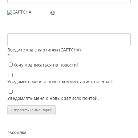
Введите код с картинки (CAPTCHA)
*
Хочу подписаться на новости!
Уведомить меня о новых комментариях по email.
Уведомлять меня о новых записях почтой.
РАССЫЛКА