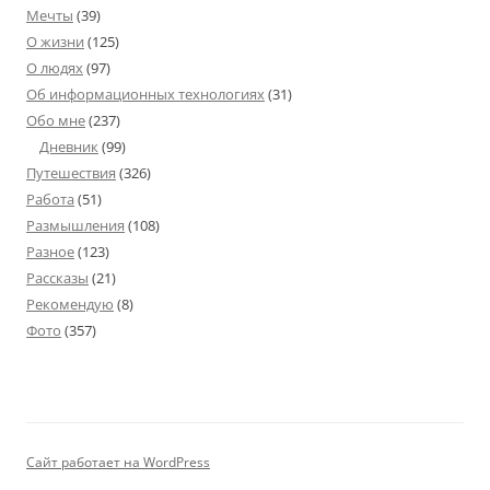
Мечты
(39)
О жизни
(125)
О людях
(97)
Об информационных технологиях
(31)
Обо мне
(237)
Дневник
(99)
Путешествия
(326)
Работа
(51)
Размышления
(108)
Разное
(123)
Рассказы
(21)
Рекомендую
(8)
Фото
(357)
Сайт работает на WordPress