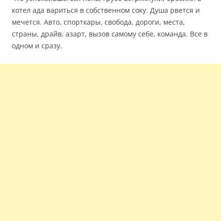
котел ада вариться в собственном соку. Душа рвется и
мечется. Авто, спорткары, свобода, дороги, места,
страны, драйв, азарт, вызов самому себе, команда. Все в
одном и сразу.