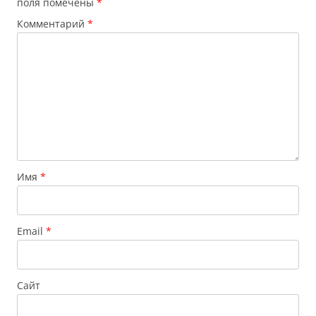
поля помечены
*
Комментарий
*
Имя
*
Email
*
Сайт