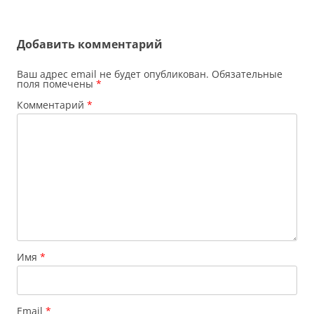
по
записям
Добавить комментарий
Ваш адрес email не будет опубликован.
Обязательные
поля помечены
*
Комментарий
*
Имя
*
Email
*