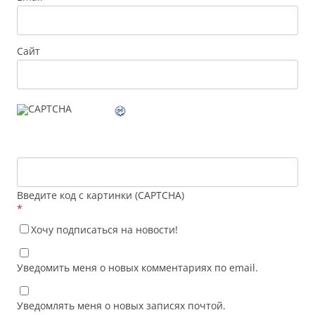
Сайт
Введите код с картинки (CAPTCHA)
*
Хочу подписаться на новости!
Уведомить меня о новых комментариях по email.
Уведомлять меня о новых записях почтой.