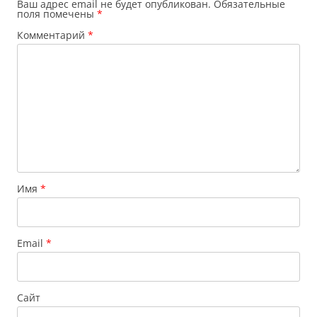
Ваш адрес email не будет опубликован.
Обязательные
поля помечены
*
Комментарий
*
Имя
*
Email
*
Сайт