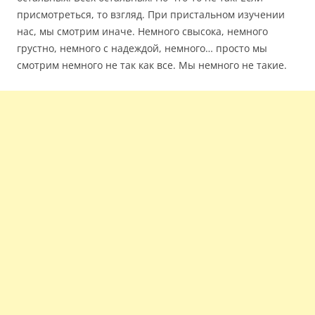
присмотреться, то взгляд. При пристальном изучении
нас, мы смотрим иначе. Немного свысока, немного
грустно, немного с надеждой, немного… просто мы
смотрим немного не так как все. Мы немного не такие.