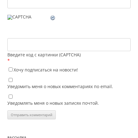
Введите код с картинки (CAPTCHA)
*
Хочу подписаться на новости!
Уведомить меня о новых комментариях по email.
Уведомлять меня о новых записях почтой.
РАССЫЛКА