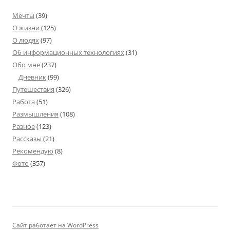
Мечты
(39)
О жизни
(125)
О людях
(97)
Об информационных технологиях
(31)
Обо мне
(237)
Дневник
(99)
Путешествия
(326)
Работа
(51)
Размышления
(108)
Разное
(123)
Рассказы
(21)
Рекомендую
(8)
Фото
(357)
Сайт работает на WordPress