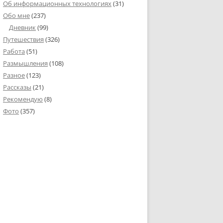
Об информационных технологиях
(31)
Обо мне
(237)
Дневник
(99)
Путешествия
(326)
Работа
(51)
Размышления
(108)
Разное
(123)
Рассказы
(21)
Рекомендую
(8)
Фото
(357)