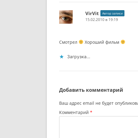
VirVit
Автор записи
15.02.2010 в 19:19
Смотрел
Хороший фильм
Загрузка...
Добавить комментарий
Ваш адрес email не будет опубликов
Комментарий
*