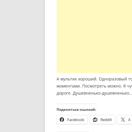
А мультик хороший. Одноразовый т
моментами. Посмотреть можно. Я чут
дороге. Душевненько-душевненько
Поделиться ссылкой:
Facebook
Reddit
X