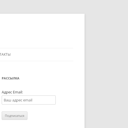
ТАКТЫ
РАССЫЛКА
Адрес Email: