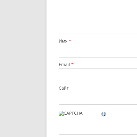
Имя
*
Email
*
Сайт