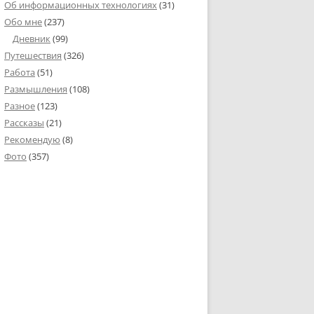
Об информационных технологиях
(31)
Обо мне
(237)
Дневник
(99)
Путешествия
(326)
Работа
(51)
Размышления
(108)
Разное
(123)
Рассказы
(21)
Рекомендую
(8)
Фото
(357)