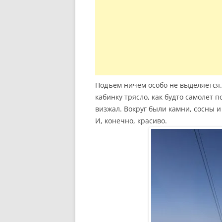
Подъем ничем особо не выделяется
кабинку трясло, как будто самолет 
визжал. Вокруг были камни, сосны 
И, конечно, красиво.