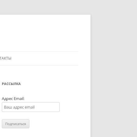
ТАКТЫ
РАССЫЛКА
Адрес Email: