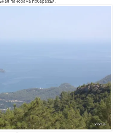
льная панорама побережья.