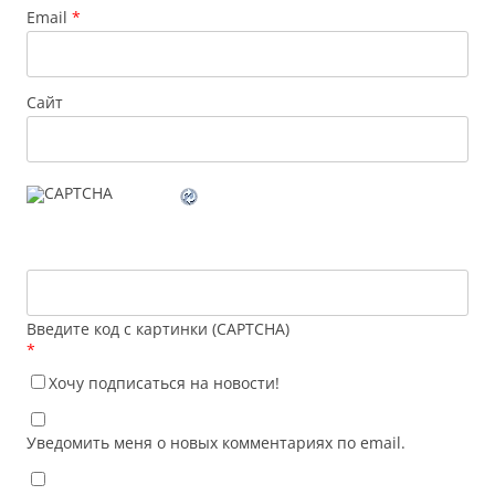
Email
*
Сайт
Введите код с картинки (CAPTCHA)
*
Хочу подписаться на новости!
Уведомить меня о новых комментариях по email.