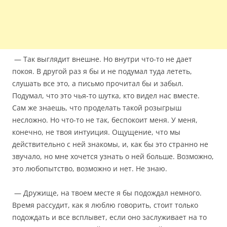
— Так выглядит внешне. Но внутри что-то не дает
покоя. В другой раз я бы и не подумал туда лететь,
слушать все это, а письмо прочитал бы и забыл.
Подумал, что это чья-то шутка, кто видел нас вместе.
Сам же знаешь, что проделать такой розыгрыш
несложно. Но что-то не так, беспокоит меня. У меня,
конечно, не твоя интуиция. Ощущение, что мы
действительно с ней знакомы, и, как бы это странно не
звучало, но мне хочется узнать о ней больше. Возможно,
это любопытство, возможно и нет. Не знаю.
— Дружище, на твоем месте я бы подождал немного.
Время рассудит, как я люблю говорить, стоит только
подождать и все всплывет, если оно заслуживает на то