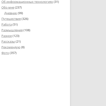
Об информационных технологиях
(31)
Обо мне
(237)
Дневник
(99)
Путешествия
(326)
Работа
(51)
Размышления
(108)
Разное
(123)
Рассказы
(21)
Рекомендую
(8)
Фото
(357)