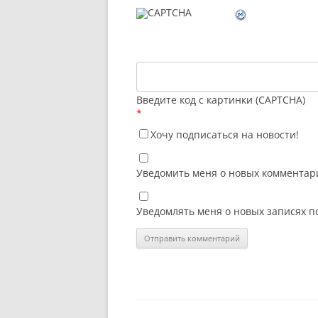
Введите код с картинки (CAPTCHA)
*
Хочу подписаться на новости!
Уведомить меня о новых комментари
Уведомлять меня о новых записях п