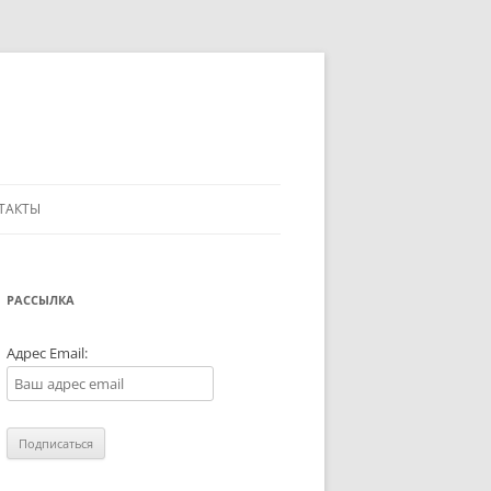
ТАКТЫ
РАССЫЛКА
Адрес Email: