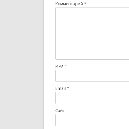
Комментарий
*
Имя
*
Email
*
Сайт