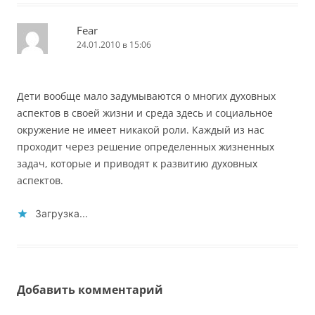
Fear
24.01.2010 в 15:06
Дети вообще мало задумываются о многих духовных
аспектов в своей жизни и среда здесь и социальное
окружение не имеет никакой роли. Каждый из нас
проходит через решение определенных жизненных
задач, которые и приводят к развитию духовных
аспектов.
Загрузка...
Добавить комментарий