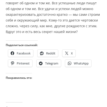
говорят об одном и том же. Все успешные люди пишут
об одном и том же. Все удачи и успехи людей можно
охарактеризовать достаточно кратко — мы сами строим
себя и окружающий мир. Кому-то это дается чертовски
сложно, через силу, как мне, другие рождаются с этим.
Вдруг это и есть весь секрет нашей жизни?
Поделиться ссылкой:
Facebook
Reddit
X
Pinterest
Telegram
WhatsApp
Понравилось это: