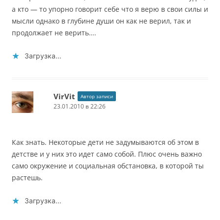
а кто — то упорно говорит себе что я верю в свои силы и
мысли однако в глубине души он как не верил, так и
продолжает не верить….
Загрузка...
VirVit
Автор записи
23.01.2010 в 22:26
Как знать. Некоторые дети не задумываются об этом в
детстве и у них это идет само собой. Плюс очень важно
само окружение и социальная обстановка, в которой ты
растешь.
Загрузка...