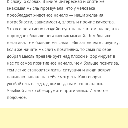
К слову, о словах. В книге интересная и опять же
знакомая мысль прозвучала, что у человека
преобладает животное начало — наши желания,
потребности, зависимости, злость и прочие качества.
Это все негативно воздействует на нас в том плане, что
порождает больше негативных мыслей. Чем больше
негатива, тем больше мы сами себя загоняем в ловушку.
Если же начать мыслить позитивно, то сама по себе
добрая мысль превалирует над плохой и формирует в
нас то самое позитивное начало. Чем больше позитива,
тем легче становится жить, ситуация и люди вокруг
начинают иначе на тебя смотреть. Как говорят,
улыбайтесь всегда, даже когда вам очень плохо.
Улыбкой легко обезоружить противника. И многое
подобное.