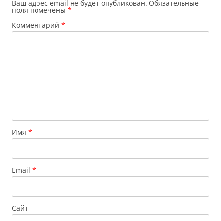
Ваш адрес email не будет опубликован.
Обязательные
поля помечены
*
Комментарий
*
Имя
*
Email
*
Сайт