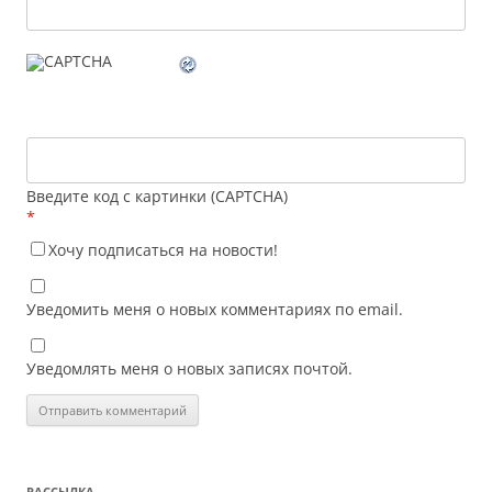
Введите код с картинки (CAPTCHA)
*
Хочу подписаться на новости!
Уведомить меня о новых комментариях по email.
Уведомлять меня о новых записях почтой.
РАССЫЛКА