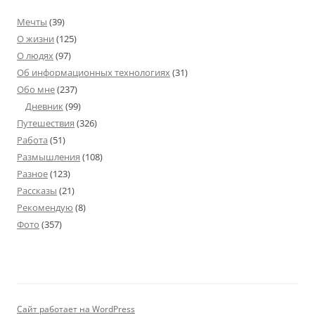
Мечты
(39)
О жизни
(125)
О людях
(97)
Об информационных технологиях
(31)
Обо мне
(237)
Дневник
(99)
Путешествия
(326)
Работа
(51)
Размышления
(108)
Разное
(123)
Рассказы
(21)
Рекомендую
(8)
Фото
(357)
Сайт работает на WordPress