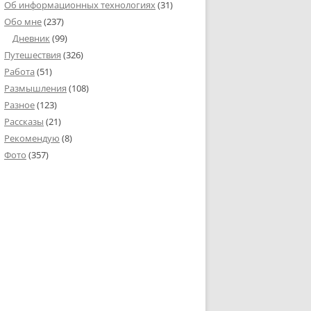
Об информационных технологиях
(31)
Обо мне
(237)
Дневник
(99)
Путешествия
(326)
Работа
(51)
Размышления
(108)
Разное
(123)
Рассказы
(21)
Рекомендую
(8)
Фото
(357)