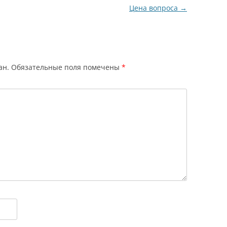
Цена вопроса
→
ан.
Обязательные поля помечены
*