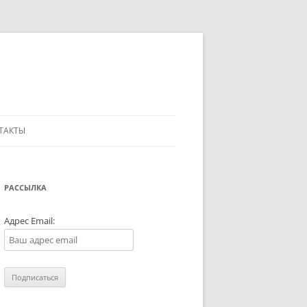
ТАКТЫ
РАССЫЛКА
Адрес Email: