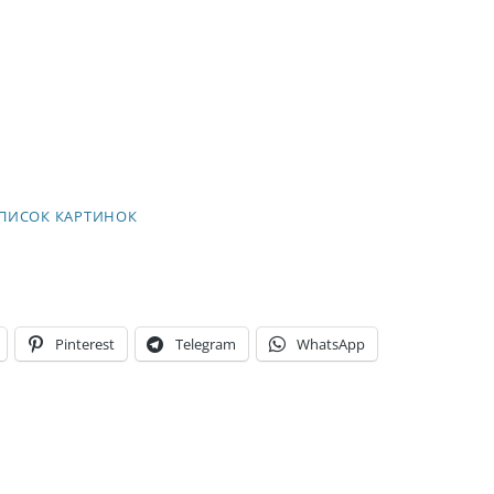
ПИСОК КАРТИНОК
Pinterest
Telegram
WhatsApp