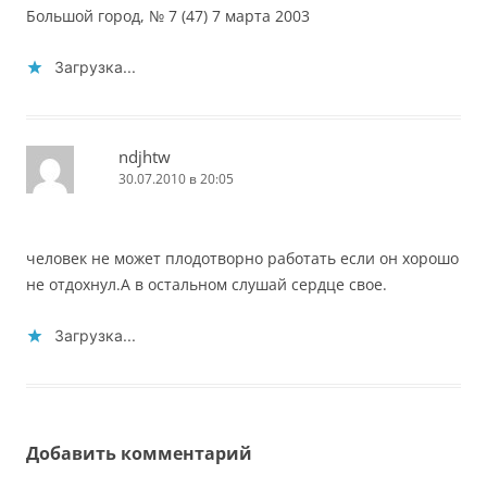
Большой город, № 7 (47) 7 марта 2003
Загрузка...
ndjhtw
30.07.2010 в 20:05
человек не может плодотворно работать если он хорошо
не отдохнул.А в остальном слушай сердце свое.
Загрузка...
Добавить комментарий