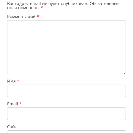
Ваш адрес email не будет опубликован.
Обязательные
поля помечены
*
Комментарий
*
Имя
*
Email
*
Сайт