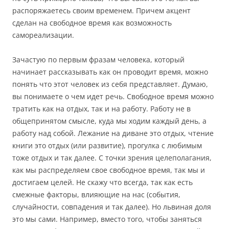
распоряжаетесь своим временем. Причем акцент
сделан на свободное время как возможность
самореализации.
Зачастую по первым фразам человека, который
начинает рассказывать как он проводит время, можно
понять что этот человек из себя представляет. Думаю,
вы понимаете о чем идет речь. Свободное время можно
тратить как на отдых, так и на работу. Работу не в
общепринятом смысле, куда мы ходим каждый день, а
работу над собой. Лежание на диване это отдых, чтение
книги это отдых (или развитие), прогулка с любимым
тоже отдых и так далее. С точки зрения целеполагания,
как мы распределяем свое свободное время, так мы и
достигаем целей. Не скажу что всегда, так как есть
смежные факторы, влияющие на нас (события,
случайности, совпадения и так далее). Но львиная доля
это мы сами. Например, вместо того, чтобы заняться