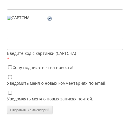
Введите код с картинки (CAPTCHA)
*
Хочу подписаться на новости!
Уведомить меня о новых комментариях по email.
Уведомлять меня о новых записях почтой.