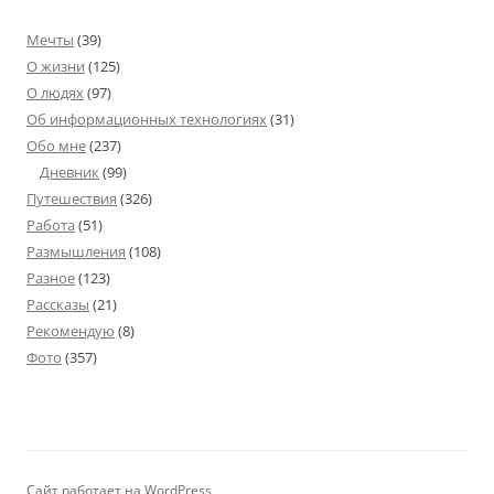
Мечты
(39)
О жизни
(125)
О людях
(97)
Об информационных технологиях
(31)
Обо мне
(237)
Дневник
(99)
Путешествия
(326)
Работа
(51)
Размышления
(108)
Разное
(123)
Рассказы
(21)
Рекомендую
(8)
Фото
(357)
Сайт работает на WordPress