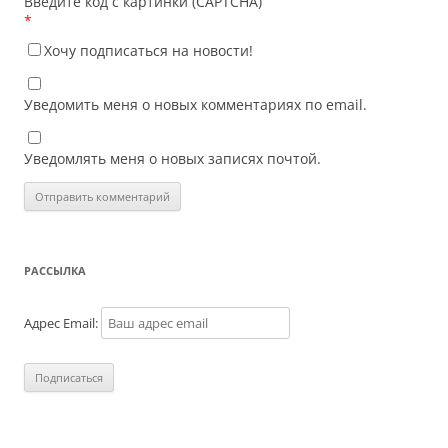
Введите код с картинки (CAPTCHA)
*
Хочу подписаться на новости!
Уведомить меня о новых комментариях по email.
Уведомлять меня о новых записях почтой.
РАССЫЛКА
Адрес Email: