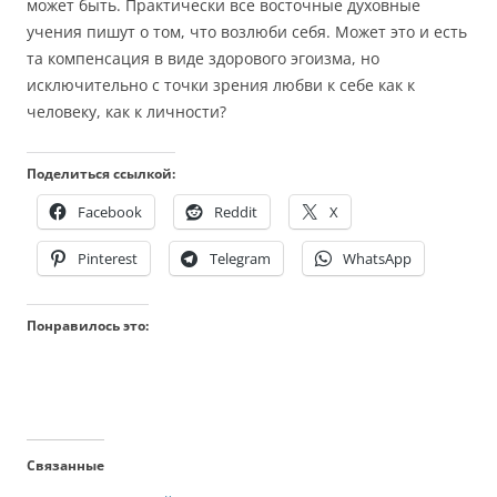
может быть. Практически все восточные духовные
учения пишут о том, что возлюби себя. Может это и есть
та компенсация в виде здорового эгоизма, но
исключительно с точки зрения любви к себе как к
человеку, как к личности?
Поделиться ссылкой:
Facebook
Reddit
X
Pinterest
Telegram
WhatsApp
Понравилось это:
Связанные