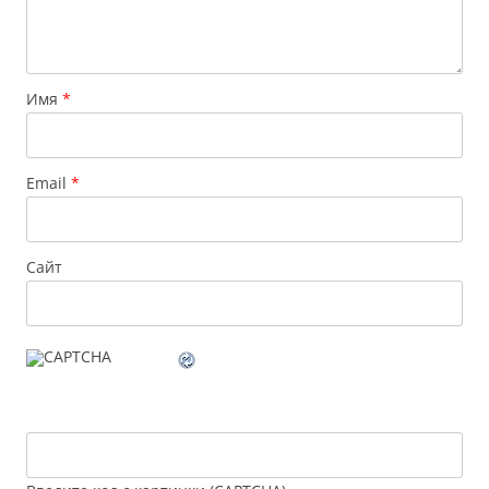
Имя
*
Email
*
Сайт