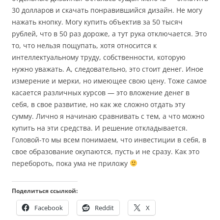
30 долларов и скачать понравившийся дизайн. Не могу
нажать кнопку. Могу купить объектив за 50 тысяч
рублей, что в 50 раз дороже, а тут рука отключается. Это
то, что нельзя пощупать, хотя относится к
интеллектуальному труду, собственности, которую
нужно уважать. А, следовательно, это стоит денег. Иное
измерение и мерки, но имеющее свою цену. Тоже самое
касается различных курсов — это вложение денег в
себя, в свое развитие, но как же сложно отдать эту
сумму. Лично я начинаю сравнивать с тем, а что можно
купить на эти средства. И решение откладывается.
Головой-то мы всем понимаем, что инвестиции в себя, в
свое образование окупаются, пусть и не сразу. Как это
перебороть, пока ума не приложу
Поделиться ссылкой:
Facebook
Reddit
X