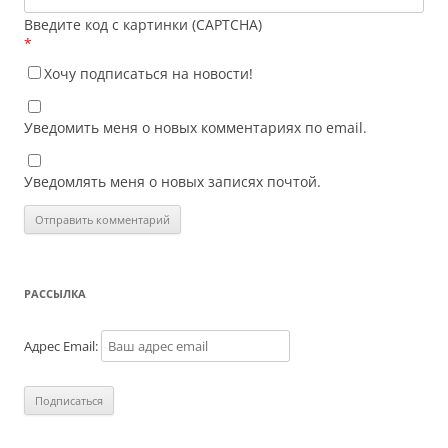
Введите код с картинки (CAPTCHA)
*
Хочу подписаться на новости!
Уведомить меня о новых комментариях по email.
Уведомлять меня о новых записях почтой.
РАССЫЛКА
Адрес Email: