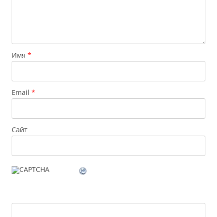
Имя
*
Email
*
Сайт