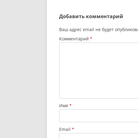
по
записям
Добавить комментарий
Ваш адрес email не будет опубликов
Комментарий
*
Имя
*
Email
*