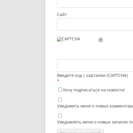
Сайт
Введите код с картинки (CAPTCHA)
*
Хочу подписаться на новости!
Уведомить меня о новых комментари
Уведомлять меня о новых записях п