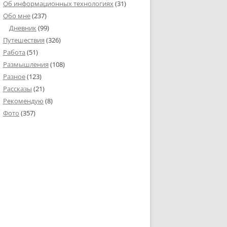
Об информационных технологиях
(31)
Обо мне
(237)
Дневник
(99)
Путешествия
(326)
Работа
(51)
Размышления
(108)
Разное
(123)
Рассказы
(21)
Рекомендую
(8)
Фото
(357)