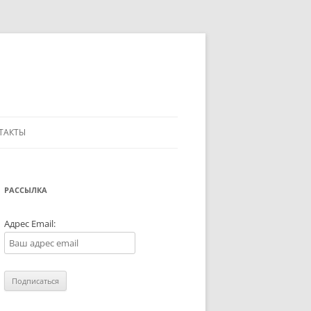
ТАКТЫ
РАССЫЛКА
Адрес Email: