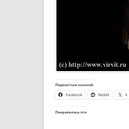
Поделиться ссылкой:
Facebook
Reddit
X
Понравилось это: