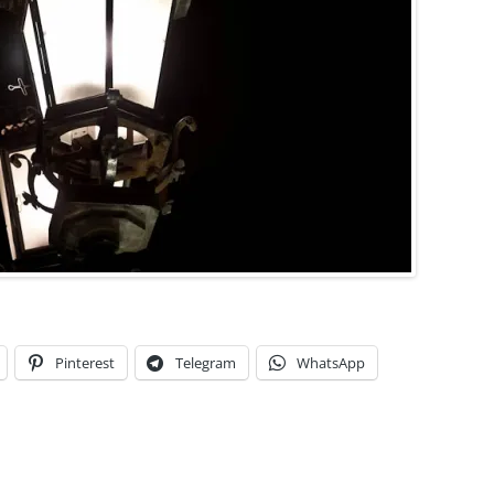
Pinterest
Telegram
WhatsApp