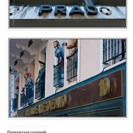
Поделиться ссылкой: