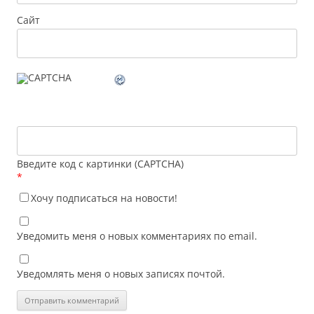
Сайт
Введите код с картинки (CAPTCHA)
*
Хочу подписаться на новости!
Уведомить меня о новых комментариях по email.
Уведомлять меня о новых записях почтой.