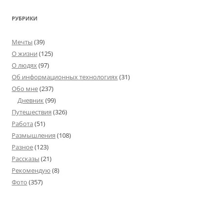
РУБРИКИ
Мечты
(39)
О жизни
(125)
О людях
(97)
Об информационных технологиях
(31)
Обо мне
(237)
Дневник
(99)
Путешествия
(326)
Работа
(51)
Размышления
(108)
Разное
(123)
Рассказы
(21)
Рекомендую
(8)
Фото
(357)