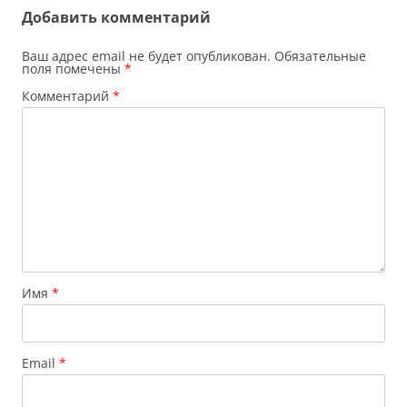
записям
Добавить комментарий
Ваш адрес email не будет опубликован.
Обязательные
поля помечены
*
Комментарий
*
Имя
*
Email
*