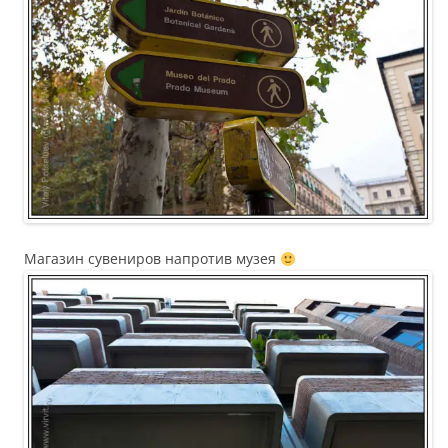
Магазин сувениров напротив музея