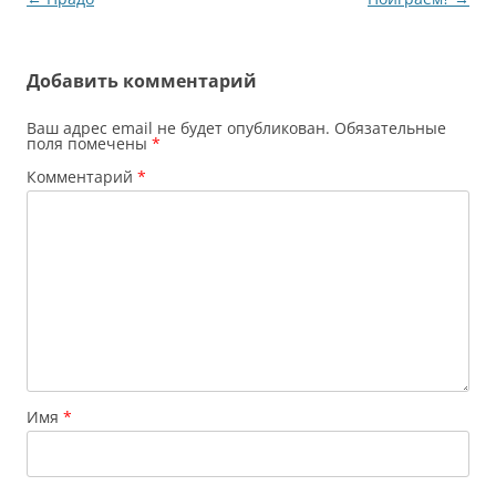
по
записям
Добавить комментарий
Ваш адрес email не будет опубликован.
Обязательные
поля помечены
*
Комментарий
*
Имя
*