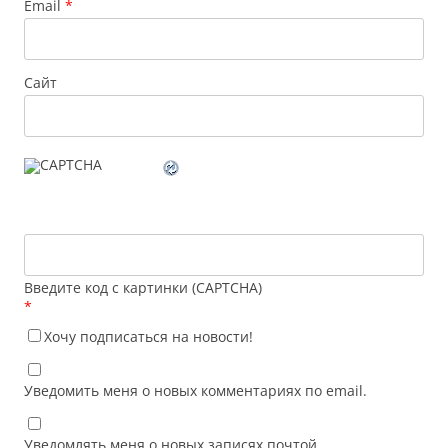
Email
*
Сайт
Введите код с картинки (CAPTCHA)
*
Хочу подписаться на новости!
Уведомить меня о новых комментариях по email.
Уведомлять меня о новых записях почтой.