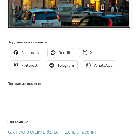
Поделиться ссылкой:
Facebook
Reddit
X
Pinterest
Telegram
WhatsApp
Понравилось это:
Связанные
Как нужно сушить белье
День 9. Берлин