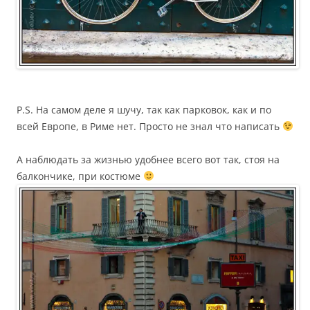
P.S. На самом деле я шучу, так как парковок, как и по
всей Европе, в Риме нет. Просто не знал что написать
А наблюдать за жизнью удобнее всего вот так, стоя на
балкончике, при костюме