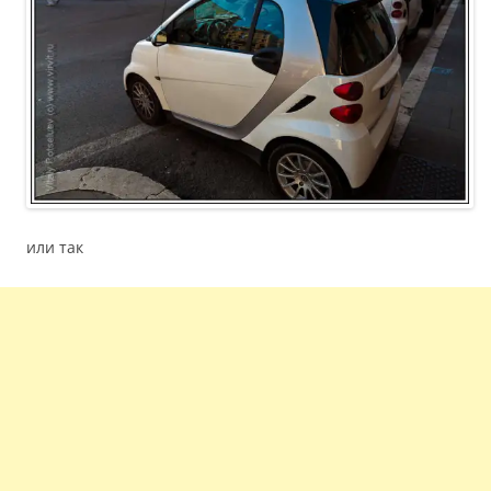
или так