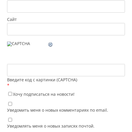
Сайт
Введите код с картинки (CAPTCHA)
*
Хочу подписаться на новости!
Уведомить меня о новых комментариях по email.
Уведомлять меня о новых записях почтой.