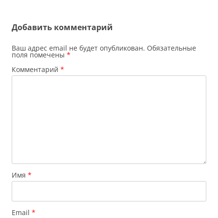
Добавить комментарий
Ваш адрес email не будет опубликован.
Обязательные
поля помечены
*
Комментарий
*
Имя
*
Email
*