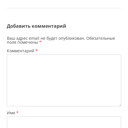
Добавить комментарий
Ваш адрес email не будет опубликован.
Обязательные
поля помечены
*
Комментарий
*
Имя
*