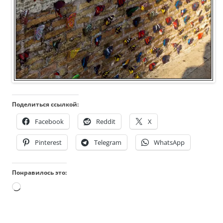
Поделиться ссылкой:
Facebook
Reddit
X
Pinterest
Telegram
WhatsApp
Понравилось это:
Загрузка…