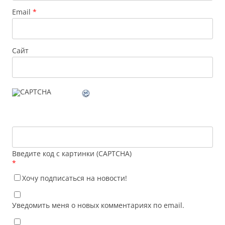
Email
*
Сайт
Введите код с картинки (CAPTCHA)
*
Хочу подписаться на новости!
Уведомить меня о новых комментариях по email.