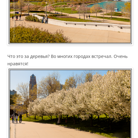
Что это за деревья? Во многих городах встречал. Очень
нравятся!