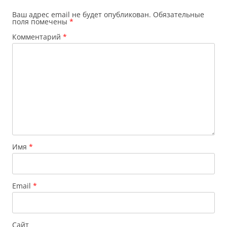
Ваш адрес email не будет опубликован.
Обязательные
поля помечены
*
Комментарий
*
Имя
*
Email
*
Сайт