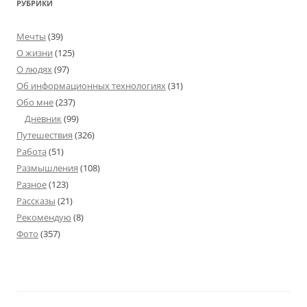
РУБРИКИ
Мечты
(39)
О жизни
(125)
О людях
(97)
Об информационных технологиях
(31)
Обо мне
(237)
Дневник
(99)
Путешествия
(326)
Работа
(51)
Размышления
(108)
Разное
(123)
Рассказы
(21)
Рекомендую
(8)
Фото
(357)