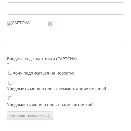
Введите код с картинки (CAPTCHA)
*
Хочу подписаться на новости!
Уведомить меня о новых комментариях по email.
Уведомлять меня о новых записях почтой.