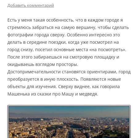
Добавить комментарий
Есть у меня такая особенность, что в каждом городе я
стремлюсь забраться на самую вершину, чтобы сделать
фотографии города сверху. Особенно интересно это
делать в середине поездки, когда уже посмотрел на
город снизу, посетил основные места «на посмотреть».
После этого забираешься на смотровую площадку и
окидываешь взглядом просторы.
Достопримечательности становятся ориентирами, город
преобразуется в иную плоскость. Появляются новые
объекты для изучения. Сверху виднее, как говорила
Машенька из сказки про Машу и медведя.