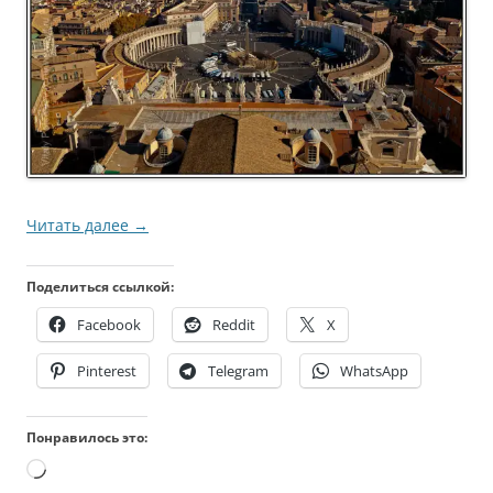
Читать далее
→
Поделиться ссылкой:
Facebook
Reddit
X
Pinterest
Telegram
WhatsApp
Понравилось это:
Загрузка…