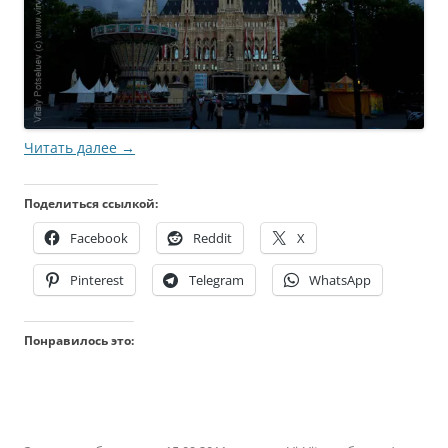
Читать далее
→
Поделиться ссылкой:
Facebook
Reddit
X
Pinterest
Telegram
WhatsApp
Понравилось это: