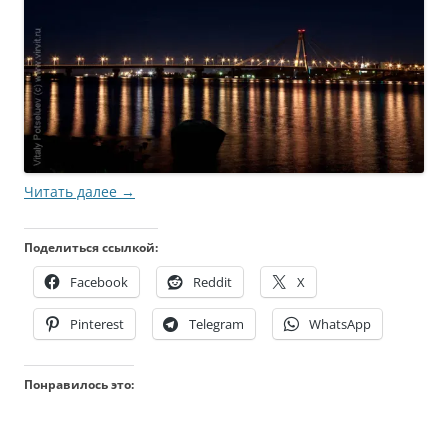
Читать далее
→
Поделиться ссылкой:
Facebook
Reddit
X
Pinterest
Telegram
WhatsApp
Понравилось это: