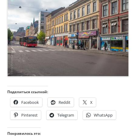
Поделиться ссылкой:
Facebook
Reddit
X
Pinterest
Telegram
WhatsApp
Понравилось это: