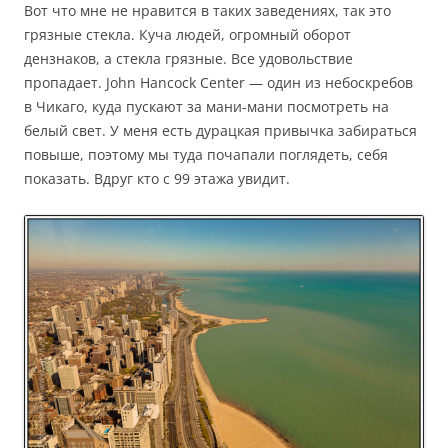
Вот что мне не нравится в таких заведениях, так это
грязные стекла. Куча людей, огромный оборот
дензнаков, а стекла грязные. Все удовольствие
пропадает. John Hancock Center — один из небоскребов
в Чикаго, куда пускают за мани-мани посмотреть на
белый свет. У меня есть дурацкая привычка забираться
повыше, поэтому мы туда почапали поглядеть, себя
показать. Вдруг кто с 99 этажа увидит.