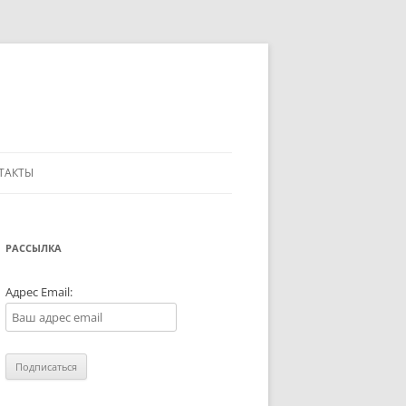
ТАКТЫ
РАССЫЛКА
Адрес Email: