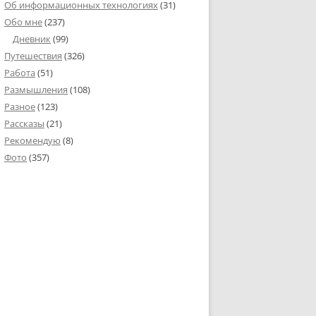
Об информационных технологиях
(31)
Обо мне
(237)
Дневник
(99)
Путешествия
(326)
Работа
(51)
Размышления
(108)
Разное
(123)
Рассказы
(21)
Рекомендую
(8)
Фото
(357)