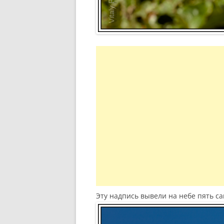
Эту надпись вывели на небе пять сам