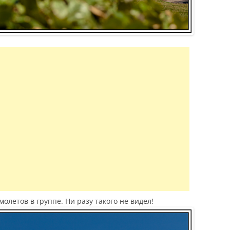
олетов в группе. Ни разу такого не видел!