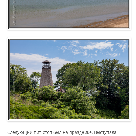
Следующий пит-стоп был на празднике. Выступала