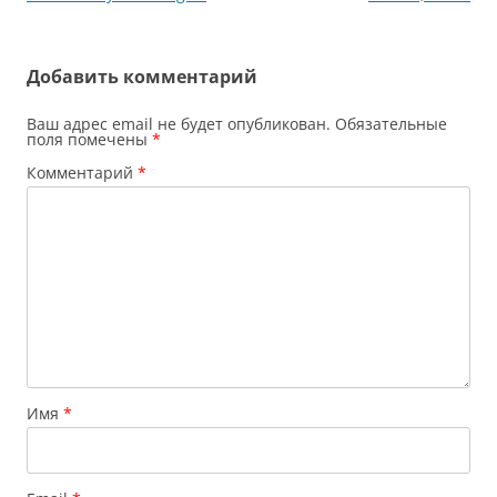
по
записям
Добавить комментарий
Ваш адрес email не будет опубликован.
Обязательные
поля помечены
*
Комментарий
*
Имя
*