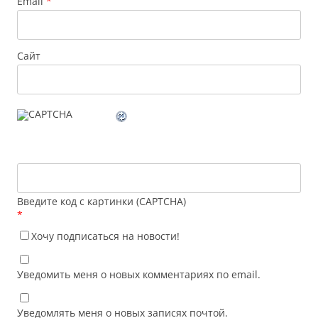
Email
*
Сайт
Введите код с картинки (CAPTCHA)
*
Хочу подписаться на новости!
Уведомить меня о новых комментариях по email.
Уведомлять меня о новых записях почтой.