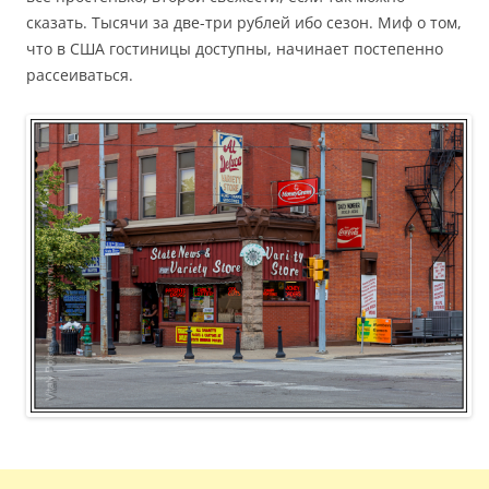
сказать. Тысячи за две-три рублей ибо сезон. Миф о том,
что в США гостиницы доступны, начинает постепенно
рассеиваться.