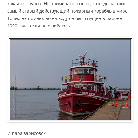
какая-то группа. Но примечательно то, что здесь стоит
самый старый действующий пожарный корабль в мире.
Точно не помню, но на воду он был спущен в районе
1900 года, если не ошибаюсь.
И пара зарисовок