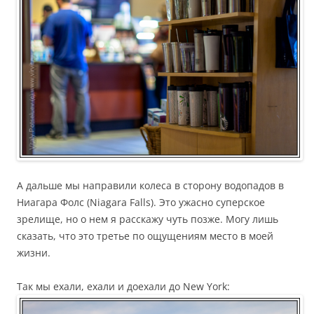
А дальше мы направили колеса в сторону водопадов в
Ниагара Фолс (Niagara Falls). Это ужасно суперское
зрелище, но о нем я расскажу чуть позже. Могу лишь
сказать, что это третье по ощущениям место в моей
жизни.
Так мы ехали, ехали и доехали до New York: