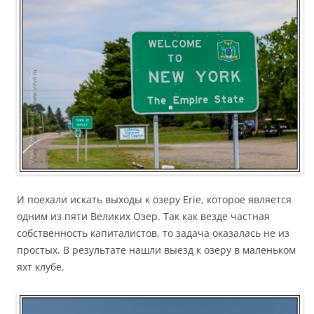
И поехали искать выходы к озеру Erie, которое является
одним из пяти Великих Озер. Так как везде частная
собственность капиталистов, то задача оказалась не из
простых. В результате нашли выезд к озеру в маленьком
яхт клубе.