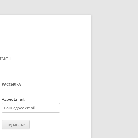
ТАКТЫ
РАССЫЛКА
Адрес Email: