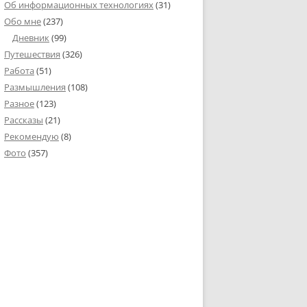
Об информационных технологиях
(31)
Обо мне
(237)
Дневник
(99)
Путешествия
(326)
Работа
(51)
Размышления
(108)
Разное
(123)
Рассказы
(21)
Рекомендую
(8)
Фото
(357)