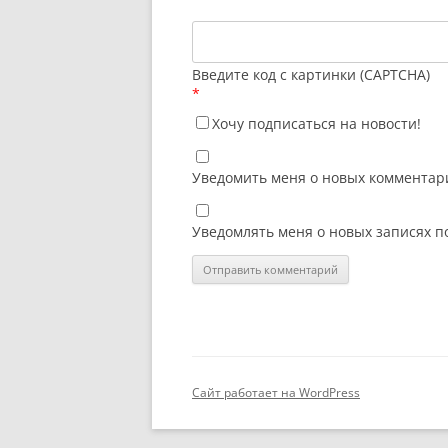
Введите код с картинки (CAPTCHA)
*
Хочу подписаться на новости!
Уведомить меня о новых комментари
Уведомлять меня о новых записях п
Сайт работает на WordPress