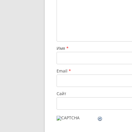
Имя
*
Email
*
Сайт