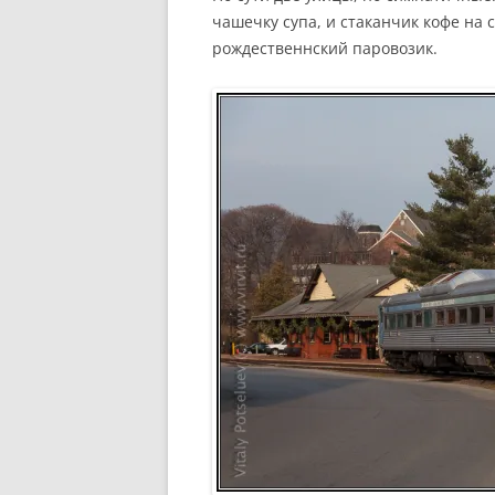
чашечку супа, и стаканчик кофе на 
рождественнский паровозик.