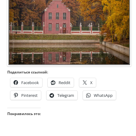
Поделиться ссылкой:
Facebook
Reddit
X
Pinterest
Telegram
WhatsApp
Понравилось это: