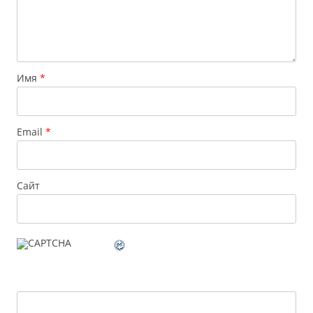
Имя
*
Email
*
Сайт