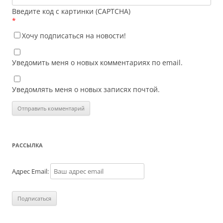
Введите код с картинки (CAPTCHA)
*
Хочу подписаться на новости!
Уведомить меня о новых комментариях по email.
Уведомлять меня о новых записях почтой.
РАССЫЛКА
Адрес Email: