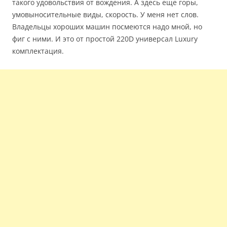
такого удовольствия от вождения. А здесь еще горы,
умовыносительные виды, скорость. У меня нет слов.
Владельцы хороших машин посмеются надо мной, но
фиг с ними. И это от простой 220D универсал Luxury
комплектация.