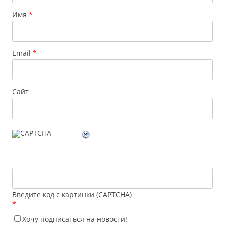
Имя
*
Email
*
Сайт
Введите код с картинки (CAPTCHA)
*
Хочу подписаться на новости!