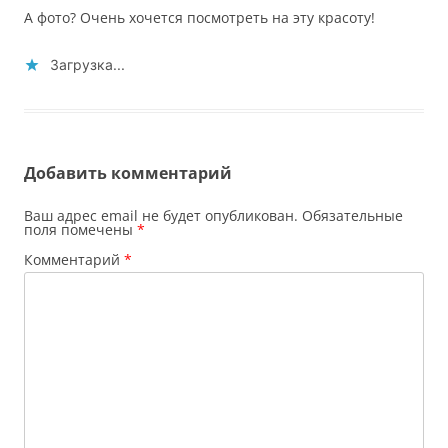
А фото? Очень хочется посмотреть на эту красоту!
Загрузка...
Добавить комментарий
Ваш адрес email не будет опубликован.
Обязательные
поля помечены
*
Комментарий
*