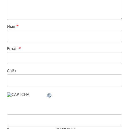
Имя
*
Email
*
Сайт