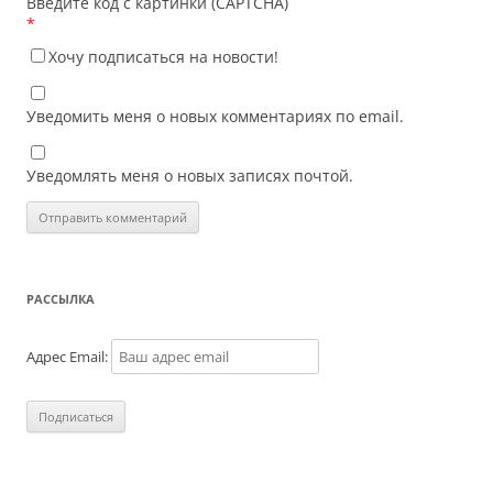
Введите код с картинки (CAPTCHA)
*
Хочу подписаться на новости!
Уведомить меня о новых комментариях по email.
Уведомлять меня о новых записях почтой.
РАССЫЛКА
Адрес Email: