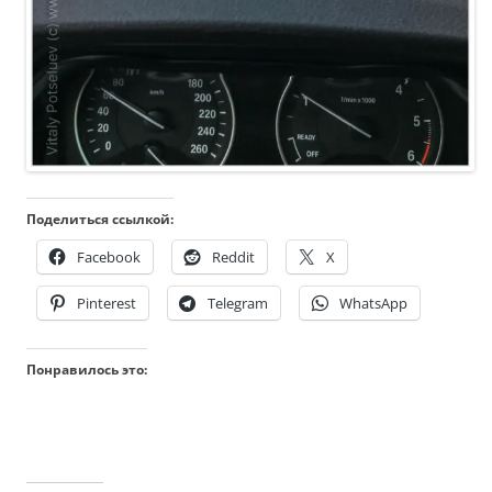
Поделиться ссылкой:
Facebook
Reddit
X
Pinterest
Telegram
WhatsApp
Понравилось это: