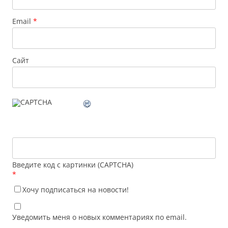
Email
*
Сайт
Введите код с картинки (CAPTCHA)
*
Хочу подписаться на новости!
Уведомить меня о новых комментариях по email.