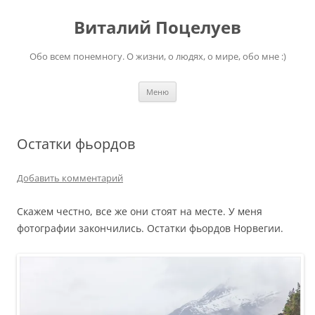
Перейти
к
Виталий Поцелуев
содержимому
Обо всем понемногу. О жизни, о людях, о мире, обо мне :)
Меню
Остатки фьордов
Добавить комментарий
Скажем честно, все же они стоят на месте. У меня
фотографии закончились. Остатки фьордов Норвегии.