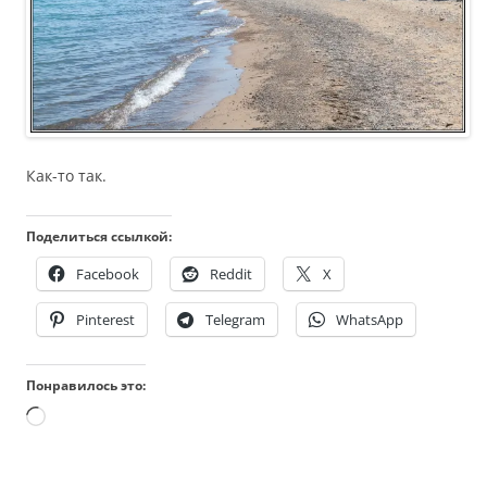
Как-то так.
Поделиться ссылкой:
Facebook
Reddit
X
Pinterest
Telegram
WhatsApp
Понравилось это:
Загрузка…