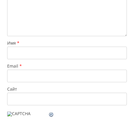
Имя
*
Email
*
Сайт