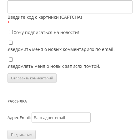
Введите код с картинки (CAPTCHA)
*
Хочу подписаться на новости!
Уведомить меня о новых комментариях по email.
Уведомлять меня о новых записях почтой.
РАССЫЛКА
Адрес Email: