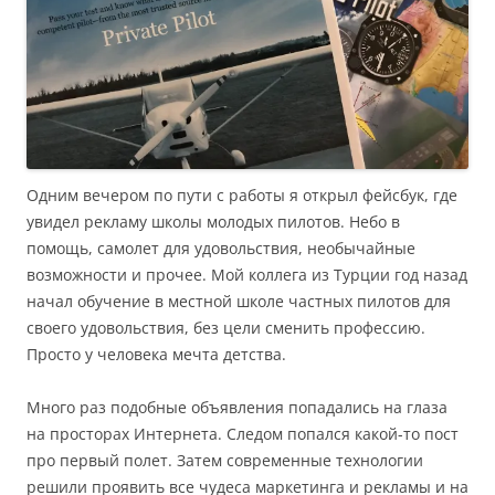
Одним вечером по пути с работы я открыл фейсбук, где
увидел рекламу школы молодых пилотов. Небо в
помощь, самолет для удовольствия, необычайные
возможности и прочее. Мой коллега из Турции год назад
начал обучение в местной школе частных пилотов для
своего удовольствия, без цели сменить профессию.
Просто у человека мечта детства.
Много раз подобные объявления попадались на глаза
на просторах Интернета. Следом попался какой-то пост
про первый полет. Затем современные технологии
решили проявить все чудеса маркетинга и рекламы и на