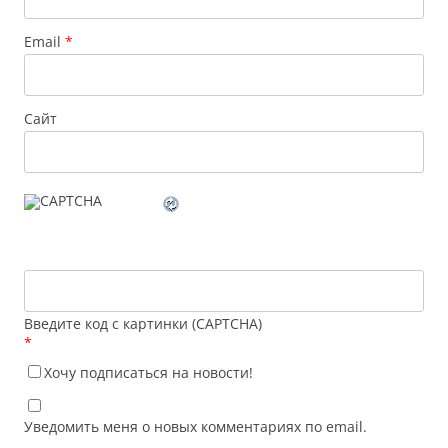
Email
*
Сайт
Введите код с картинки (CAPTCHA)
*
Хочу подписаться на новости!
Уведомить меня о новых комментариях по email.