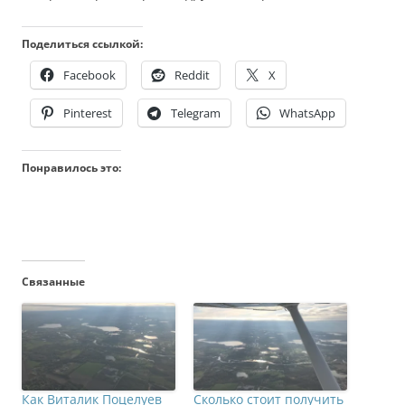
Поделиться ссылкой:
Facebook
Reddit
X
Pinterest
Telegram
WhatsApp
Понравилось это:
Связанные
Как Виталик Поцелуев
Сколько стоит получить