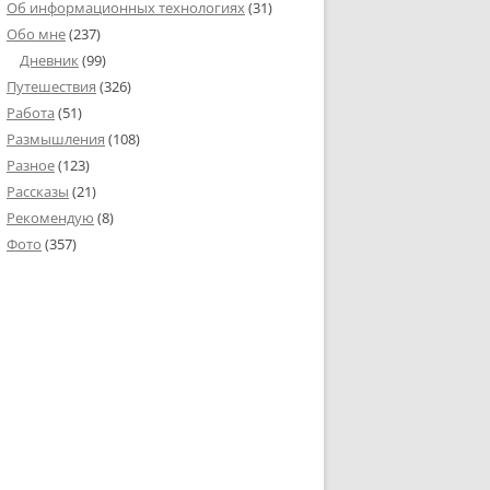
Об информационных технологиях
(31)
Обо мне
(237)
Дневник
(99)
Путешествия
(326)
Работа
(51)
Размышления
(108)
Разное
(123)
Рассказы
(21)
Рекомендую
(8)
Фото
(357)