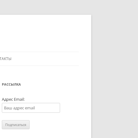
ТАКТЫ
РАССЫЛКА
Адрес Email: