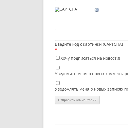
Введите код с картинки (CAPTCHA)
*
Хочу подписаться на новости!
Уведомить меня о новых комментари
Уведомлять меня о новых записях п