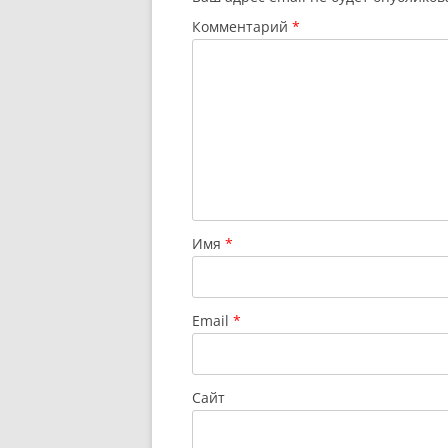
Комментарий
*
Имя
*
Email
*
Сайт