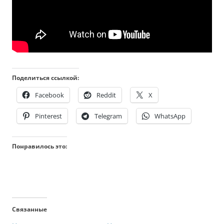
Поделиться ссылкой:
Facebook
Reddit
X
Pinterest
Telegram
WhatsApp
Понравилось это:
Связанные