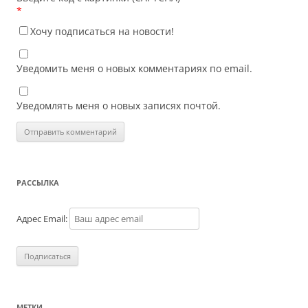
*
Хочу подписаться на новости!
Уведомить меня о новых комментариях по email.
Уведомлять меня о новых записях почтой.
РАССЫЛКА
Адрес Email:
МЕТКИ