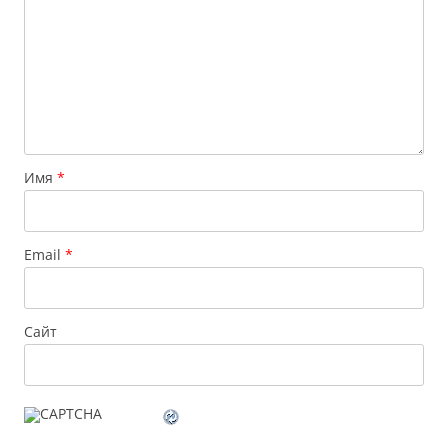
Имя
*
Email
*
Сайт