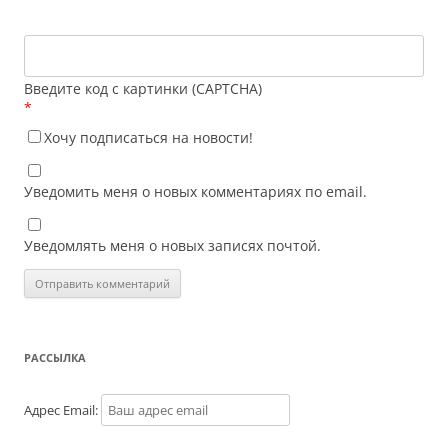
Введите код с картинки (CAPTCHA)
*
Хочу подписаться на новости!
Уведомить меня о новых комментариях по email.
Уведомлять меня о новых записях почтой.
РАССЫЛКА
Адрес Email: