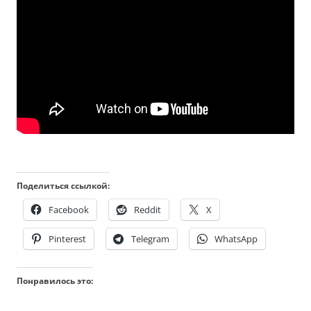
Поделиться ссылкой:
Facebook
Reddit
X
Pinterest
Telegram
WhatsApp
Понравилось это: