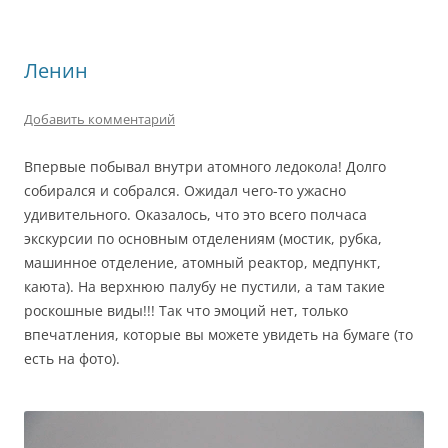
Ленин
Добавить комментарий
Впервые побывал внутри атомного ледокола! Долго
собирался и собрался. Ожидал чего-то ужасно
удивительного. Оказалось, что это всего полчаса
экскурсии по основным отделениям (мостик, рубка,
машинное отделение, атомный реактор, медпункт,
каюта). На верхнюю палубу не пустили, а там такие
роскошные виды!!! Так что эмоций нет, только
впечатления, которые вы можете увидеть на бумаге (то
есть на фото).