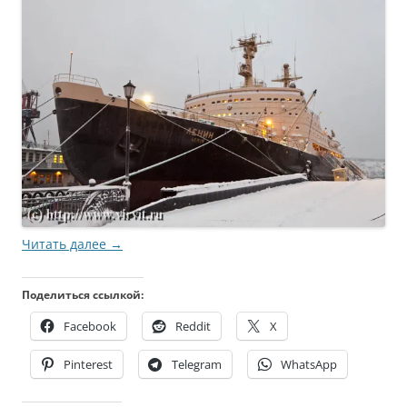
Читать далее
→
Поделиться ссылкой:
Facebook
Reddit
X
Pinterest
Telegram
WhatsApp