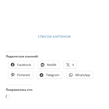
СПИСОК КАРТИНОК
Поделиться ссылкой:
Facebook
Reddit
X
Pinterest
Telegram
WhatsApp
Понравилось это:
Загрузка…