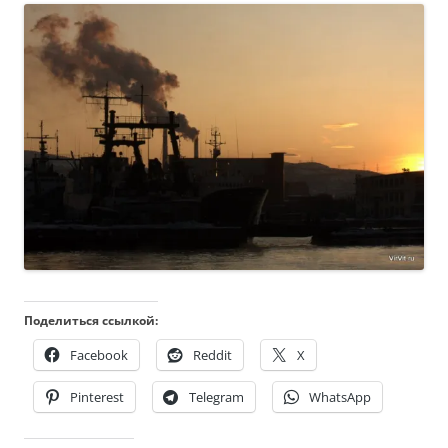
Поделиться ссылкой:
Facebook
Reddit
X
Pinterest
Telegram
WhatsApp