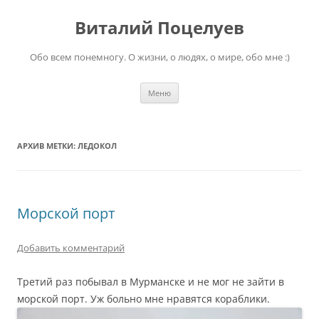
Перейти
к
Виталий Поцелуев
содержимому
Обо всем понемногу. О жизни, о людях, о мире, обо мне :)
Меню
АРХИВ МЕТКИ:
ЛЕДОКОЛ
Морской порт
Добавить комментарий
Третий раз побывал в Мурманске и не мог не зайти в
морской порт. Уж больно мне нравятся кораблики.