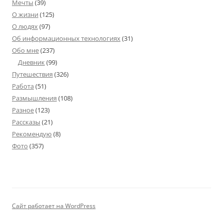
Мечты
(39)
О жизни
(125)
О людях
(97)
Об информационных технологиях
(31)
Обо мне
(237)
Дневник
(99)
Путешествия
(326)
Работа
(51)
Размышления
(108)
Разное
(123)
Рассказы
(21)
Рекомендую
(8)
Фото
(357)
Сайт работает на WordPress