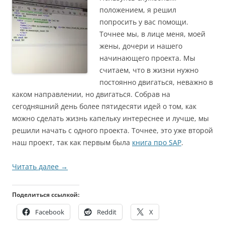
положением, я решил
попросить у вас помощи.
Точнее мы, в лице меня, моей
жены, дочери и нашего
начинающего проекта. Мы
считаем, что в жизни нужно
постоянно двигаться, неважно в
каком направлении, но двигаться. Собрав на
сегодняшний день более пятидесяти идей о том, как
можно сделать жизнь капельку интереснее и лучше, мы
решили начать с одного проекта. Точнее, это уже второй
наш проект, так как первым была
книга про SAP
.
Читать далее
→
Поделиться ссылкой:
Facebook
Reddit
X