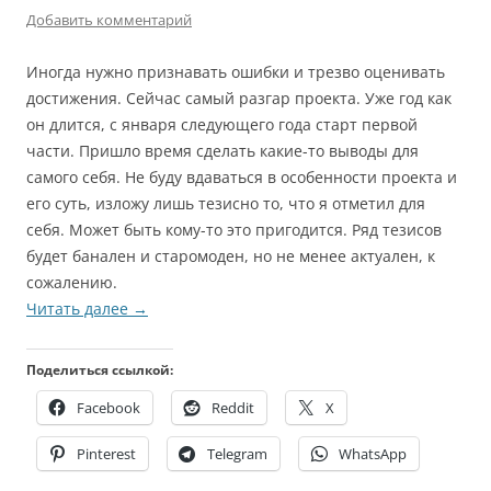
Добавить комментарий
Иногда нужно признавать ошибки и трезво оценивать
достижения. Сейчас самый разгар проекта. Уже год как
он длится, с января следующего года старт первой
части. Пришло время сделать какие-то выводы для
самого себя. Не буду вдаваться в особенности проекта и
его суть, изложу лишь тезисно то, что я отметил для
себя. Может быть кому-то это пригодится. Ряд тезисов
будет банален и старомоден, но не менее актуален, к
сожалению.
Читать далее
→
Поделиться ссылкой:
Facebook
Reddit
X
Pinterest
Telegram
WhatsApp