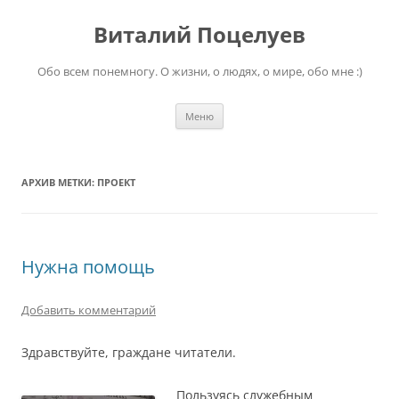
Перейти
к
Виталий Поцелуев
содержимому
Обо всем понемногу. О жизни, о людях, о мире, обо мне :)
Меню
АРХИВ МЕТКИ:
ПРОЕКТ
Нужна помощь
Добавить комментарий
Здравствуйте, граждане читатели.
Пользуясь служебным