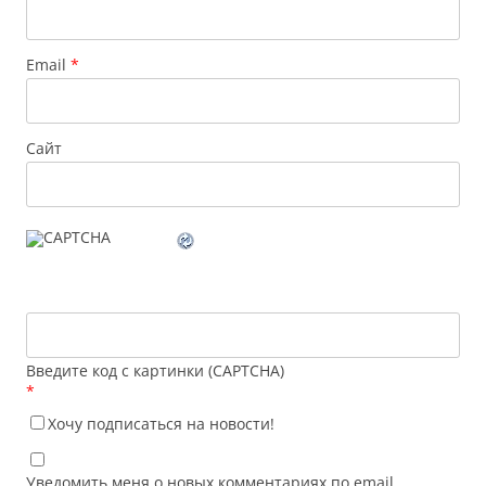
Email
*
Сайт
Введите код с картинки (CAPTCHA)
*
Хочу подписаться на новости!
Уведомить меня о новых комментариях по email.