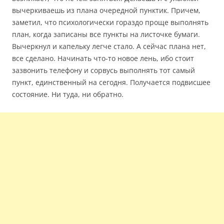
вычеркиваешь из плана очередной пунктик. Причем,
заметил, что психологически гораздо проще выполнять
план, когда записаны все пункты на листочке бумаги.
Вычеркнул и капельку легче стало. А сейчас плана нет,
все сделано. Начинать что-то новое лень, ибо стоит
зазвонить телефону и сорвусь выполнять тот самый
пункт, единственный на сегодня. Получается подвисшее
состояние. Ни туда, ни обратно.