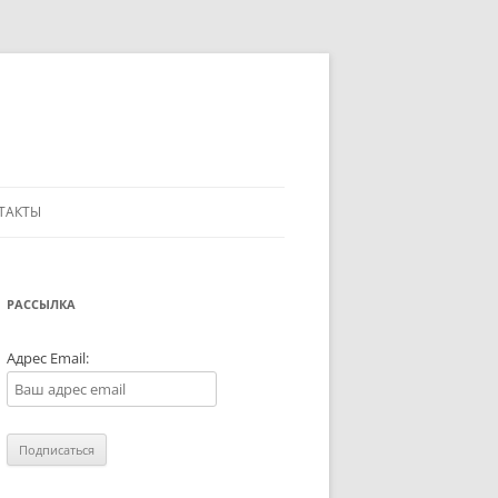
ТАКТЫ
РАССЫЛКА
Адрес Email: