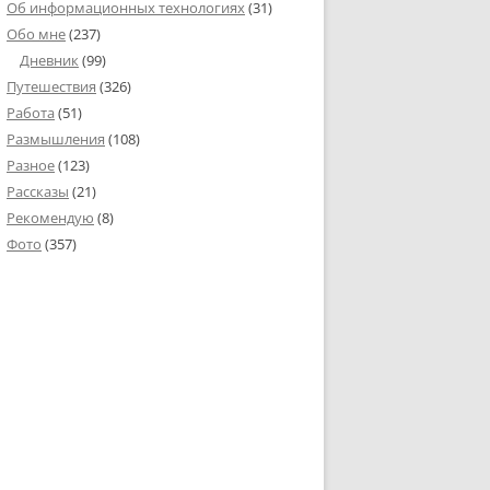
Об информационных технологиях
(31)
Обо мне
(237)
Дневник
(99)
Путешествия
(326)
Работа
(51)
Размышления
(108)
Разное
(123)
Рассказы
(21)
Рекомендую
(8)
Фото
(357)