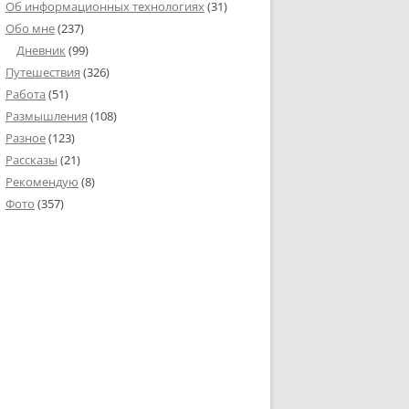
Об информационных технологиях
(31)
Обо мне
(237)
Дневник
(99)
Путешествия
(326)
Работа
(51)
Размышления
(108)
Разное
(123)
Рассказы
(21)
Рекомендую
(8)
Фото
(357)