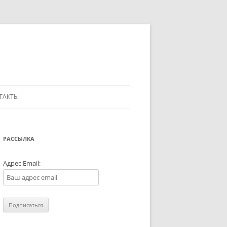
ТАКТЫ
РАССЫЛКА
Адрес Email: