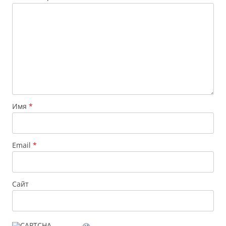
Имя
*
Email
*
Сайт