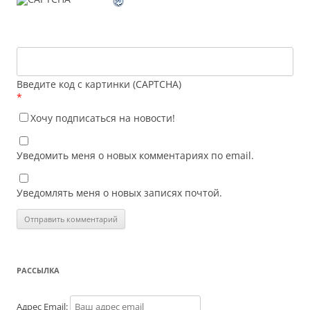
Введите код с картинки (CAPTCHA)
*
Хочу подписаться на новости!
Уведомить меня о новых комментариях по email.
Уведомлять меня о новых записях почтой.
РАССЫЛКА
Адрес Email: