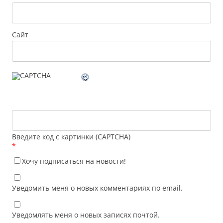
Сайт
Введите код с картинки (CAPTCHA)
*
Хочу подписаться на новости!
Уведомить меня о новых комментариях по email.
Уведомлять меня о новых записях почтой.