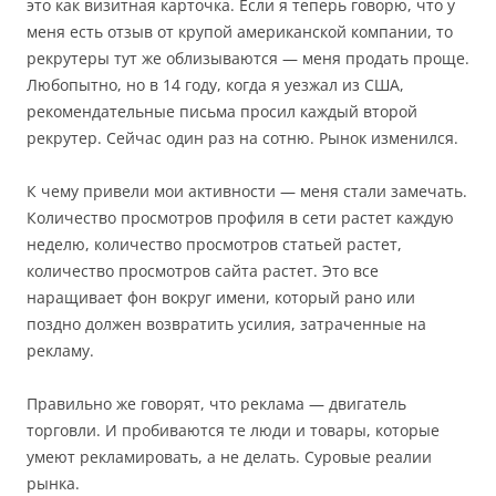
это как визитная карточка. Если я теперь говорю, что у
меня есть отзыв от крупой американской компании, то
рекрутеры тут же облизываются — меня продать проще.
Любопытно, но в 14 году, когда я уезжал из США,
рекомендательные письма просил каждый второй
рекрутер. Сейчас один раз на сотню. Рынок изменился.
К чему привели мои активности — меня стали замечать.
Количество просмотров профиля в сети растет каждую
неделю, количество просмотров статьей растет,
количество просмотров сайта растет. Это все
наращивает фон вокруг имени, который рано или
поздно должен возвратить усилия, затраченные на
рекламу.
Правильно же говорят, что реклама — двигатель
торговли. И пробиваются те люди и товары, которые
умеют рекламировать, а не делать. Суровые реалии
рынка.