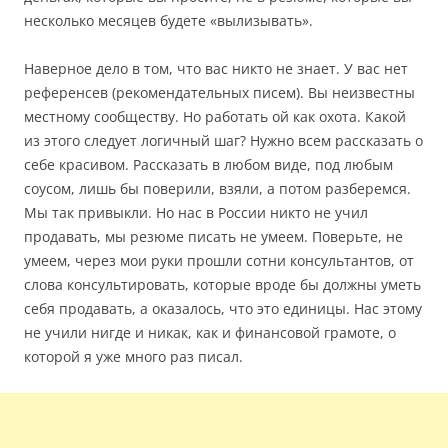
несколько месяцев будете «вылизывать».
Наверное дело в том, что вас никто не знает. У вас нет
референсев (рекомендательных писем). Вы неизвестны
местному сообществу. Но работать ой как охота. Какой
из этого следует логичный шаг? Нужно всем рассказать о
себе красивом. Рассказать в любом виде, под любым
соусом, лишь бы поверили, взяли, а потом разберемся.
Мы так привыкли. Но нас в России никто не учил
продавать, мы резюме писать не умеем. Поверьте, не
умеем, через мои руки прошли сотни консультантов, от
слова консультировать, которые вроде бы должны уметь
себя продавать, а оказалось, что это единицы. Нас этому
не учили нигде и никак, как и финансовой грамоте, о
которой я уже много раз писал.