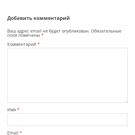
по
записям
Добавить комментарий
Ваш адрес email не будет опубликован.
Обязательные
поля помечены
*
Комментарий
*
Имя
*
Email
*