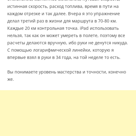
истинная скорость, расход топлива, время в пути на
каждом отрезке и так далее. Вчера я это упражнение
делал третий раз в жизни для маршрута в 70-80 км.
Каждые 20 км контрольная точка. iPad использовать
нельзя, так как он может умереть в полете, поэтому все
расчеты делаются вручную, ибо руки не денутся никуда.
С помощью логарифмической линейки, которую я
впервые взял в руки в 34 года, на той неделе то есть.
Вы понимаете уровень мастерства и точности, конечно
же.