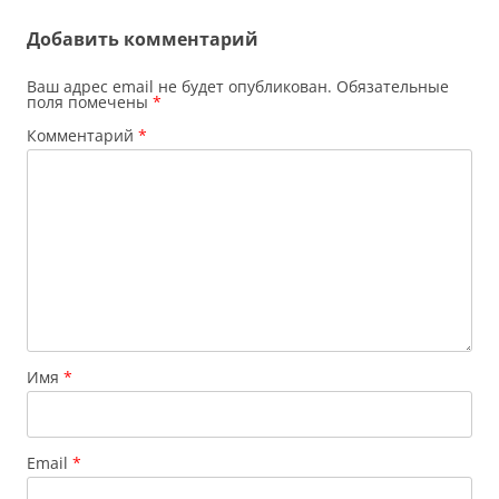
записям
Добавить комментарий
Ваш адрес email не будет опубликован.
Обязательные
поля помечены
*
Комментарий
*
Имя
*
Email
*