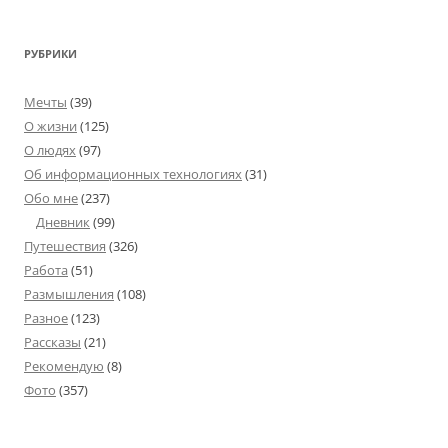
РУБРИКИ
Мечты
(39)
О жизни
(125)
О людях
(97)
Об информационных технологиях
(31)
Обо мне
(237)
Дневник
(99)
Путешествия
(326)
Работа
(51)
Размышления
(108)
Разное
(123)
Рассказы
(21)
Рекомендую
(8)
Фото
(357)