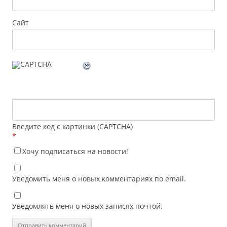
Сайт
Введите код с картинки (CAPTCHA)
*
Хочу подписаться на новости!
Уведомить меня о новых комментариях по email.
Уведомлять меня о новых записях почтой.