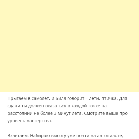
Прыгаем в самолет, и Билл говорит – лети, птичка. Для
сдачи ты должен оказаться в каждой точке на
расстоянии не более 3 минут лета. Смотрите выше про
уровень мастерства.
Взлетаем. Набираю высоту уже почти на автопилоте,