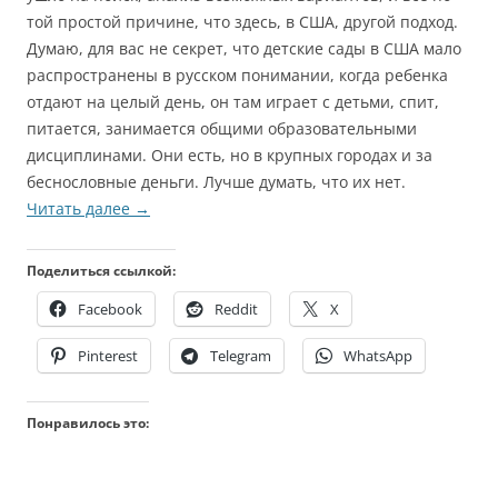
той простой причине, что здесь, в США, другой подход.
Думаю, для вас не секрет, что детские сады в США мало
распространены в русском понимании, когда ребенка
отдают на целый день, он там играет с детьми, спит,
питается, занимается общими образовательными
дисциплинами. Они есть, но в крупных городах и за
беснословные деньги. Лучше думать, что их нет.
Читать далее
→
Поделиться ссылкой:
Facebook
Reddit
X
Pinterest
Telegram
WhatsApp
Понравилось это: