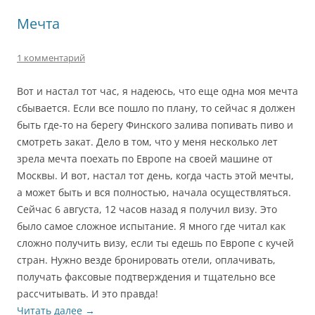
Мечта
1 комментарий
Вот и настал тот час, я надеюсь, что еще одна моя мечта
сбывается. Если все пошло по плану, то сейчас я должен
быть где-то на берегу Финского залива попивать пиво и
смотреть закат. Дело в том, что у меня несколько лет
зрела мечта поехать по Европе на своей машине от
Москвы. И вот, настал тот день, когда часть этой мечты,
а может быть и вся полностью, начала осуществляться.
Сейчас 6 августа, 12 часов назад я получил визу. Это
было самое сложное испытание. Я много где читал как
сложно получить визу, если ты едешь по Европе с кучей
стран. Нужно везде бронировать отели, оплачивать,
получать факсовые подтверждения и тщательно все
рассчитывать. И это правда!
Читать далее
→