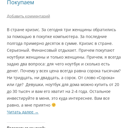
Покупаем
Добавить комментарий
В стране кризис. За сегодня три женщины обратились
за помощью в покупке компьютера. За последние
полгода примерно десяток в сумме. Кризис в стране.
Серьезный. Финансовый отдыхает. Причем покупают
ноутбуки женщины и только женщины. Причем, я всегда
задаю два вопроса: для чего ноутбук и сколько есть
денег. Почему у всех цена всегда равна сорока тысячам?
Ни тридцать, ни двадцать, а сорок. От слово «Сорока»
или где? Девушки, ноутбук для дома можно купить от 20
до 30 тысяч и вам его хватит на 2-4 года. Остальное
инвестируйте в меня, это куда интереснее. Вам все
равно, а мне приятно
Читать далее
→
Поделиться ссылкой: