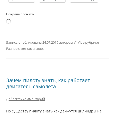
Понравилось это:
Загрузка…
Запись опубликована
24.07.2019
автором
VirVit
в рубрике
Разное
с метками
соло
.
Зачем пилоту знать, как работает
двигатель самолета
Добавить комментарий
По существу пилоту знать как движутся цилиндры не