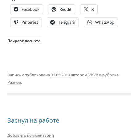
Facebook
Reddit
X
Pinterest
Telegram
WhatsApp
Понравилось это:
Запись опубликована
31.05.2019
автором
VirVit
в рубрике
Разное
.
Заснул на работе
Добавить комментарий